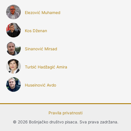
Elezović Muhamed
Kos Dženan
Sinanović Mirsad
Turbić Hadžagić Amira
Huseinović Avdo
Pravila privatnosti
© 2026 Bošnjačko društvo pisaca. Sva prava zadržana.