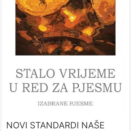
NOVI STANDARDI NAŠE