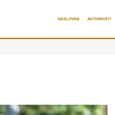
NASLOVNA
AKTIVNOSTI