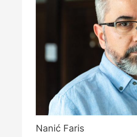
Nanić Faris