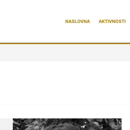
NASLOVNA
AKTIVNOSTI