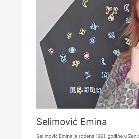
Selimović Emina
Selimović Emina je rođena 1991. godine u Zenici.