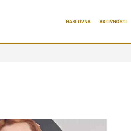
NASLOVNA
AKTIVNOSTI