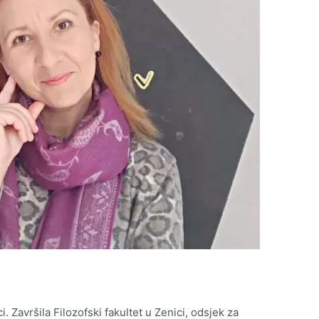
 Završila Filozofski fakultet u Zenici, odsjek za