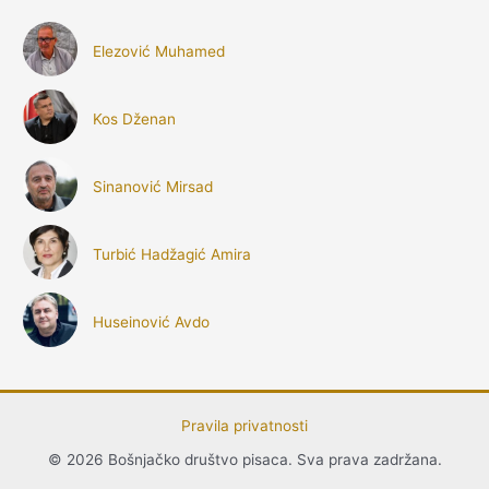
Elezović Muhamed
Kos Dženan
Sinanović Mirsad
Turbić Hadžagić Amira
Huseinović Avdo
Pravila privatnosti
© 2026 Bošnjačko društvo pisaca. Sva prava zadržana.